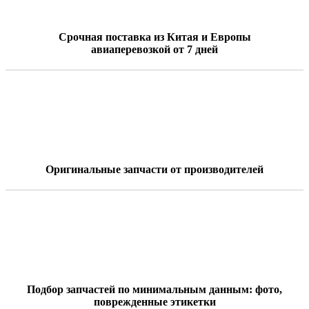
Срочная поставка из Китая и Европы
авиаперевозкой от 7 дней
Оригинальные запчасти от производителей
Подбор запчастей по минимальным данным: фото,
поврежденные этикетки