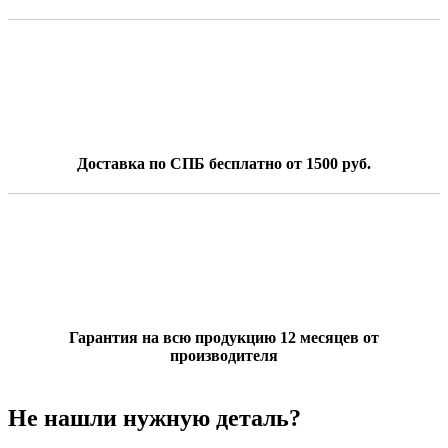
Доставка по СПБ бесплатно от 1500 руб.
Гарантия на всю продукцию 12 месяцев от
производителя
Не нашли нужную деталь?