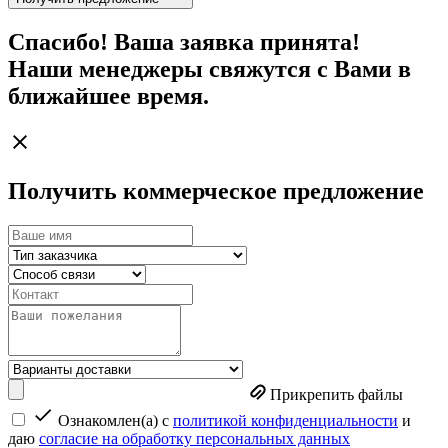
Спасибо! Ваша заявка принята!
Наши менеджеры свяжутся с Вами в
ближайшее время.
Получить коммерческое предложение
Прикрепить файлы
Ознакомлен(а) с
политикой конфиденциальности
и
даю
согласие на обработку персональных данных