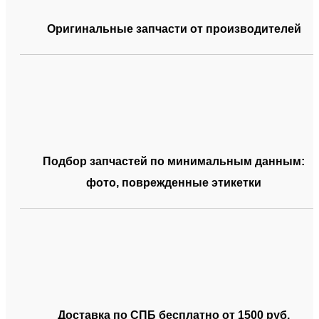
Оригинальные запчасти от производителей
Подбор запчастей по минимальным данным:
фото, поврежденные этикетки
Доставка по СПБ бесплатно от 1500 руб.