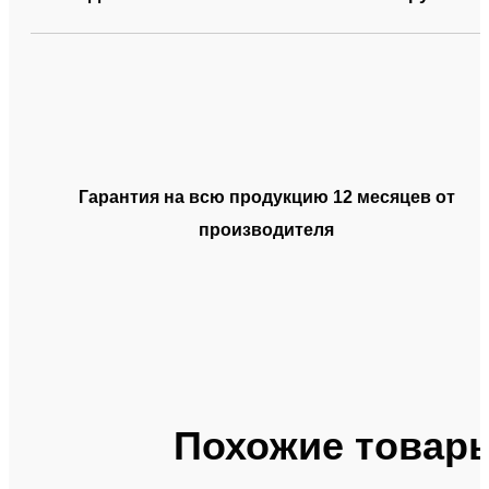
Гарантия на всю продукцию 12 месяцев от
производителя
Похожие товар