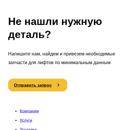
Не нашли нужную
деталь?
Напишите нам, найдем и привезем необходимые
запчасти для лифтов по минимальным данным
Отправить запрос
Компания
Услуги
Доставка