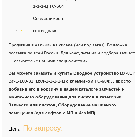
1-1-1-Ц ТС-604
Совместимость:
вес изделия:
Продукция в наличии на складе (или под заказ). Возможна
поставка по всей России. Для консультации и подбора запчаст
— свяжитесь с нашими специалистами.
Вы можете заказать и купить Вводное устройство ВУ-01 К
ВУ-1-100-31 (ВУЛ-1-1-1-1-Ц с клемником ТС-604), , просто
добавив его в корзину в нашем каталоге запчастей и
монтажного оборудования для лифтов в категории
Запчасти для лифтов, Оборудование машинного
помещения (для лифтов с МП и без МП).
По запросу.
Цена: