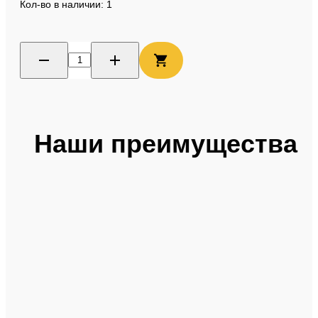
Кол-во в наличии: 1
Наши преимущества