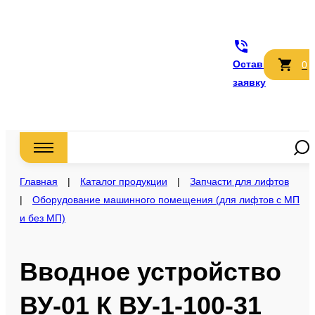
Оставить
0
заявку
Главная
|
Каталог продукции
|
Запчасти для лифтов
|
Оборудование машинного помещения (для лифтов с МП
и без МП)
Вводное устройство
ВУ-01 К ВУ-1-100-31