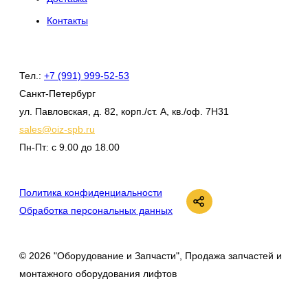
Контакты
Тел.:
+7 (991) 999-52-53
Санкт-Петербург
ул. Павловская, д. 82, корп./ст. А, кв./оф. 7Н31
sales@oiz-spb.ru
Пн-Пт: с 9.00 до 18.00
ВКонтакте
Политика конфиденциальности
Обработка персональных данных
© 2026 "Оборудование и Запчасти", Продажа запчастей и
монтажного оборудования лифтов