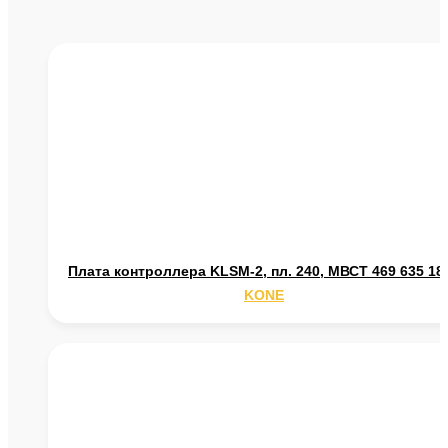
Плата контроллера KLSM-2, пл. 240, МВСТ 469 635 18
KONE