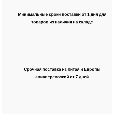
Минимальные сроки поставки от 1 дня для
товаров из наличия на складе
Срочная поставка из Китая и Европы
авиаперевозкой от 7 дней