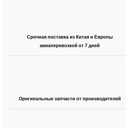
Срочная поставка из Китая и Европы
авиаперевозкой от 7 дней
Оригинальные запчасти от производителей