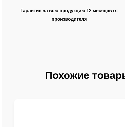
Гарантия на всю продукцию 12 месяцев от
производителя
Похожие товар