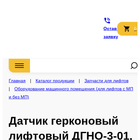
Оставить
0
заявку
Главная
|
Каталог продукции
|
Запчасти для лифтов
|
Оборудование машинного помещения (для лифтов с МП
и без МП)
Датчик герконовый
лифтовый ДГНО-3-01,