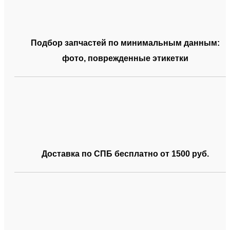
Подбор запчастей по минимальным данным:
фото, поврежденные этикетки
Доставка по СПБ бесплатно от 1500 руб.