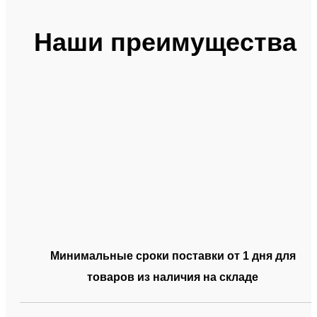
Наши преимущества
Минимальные сроки поставки от 1 дня для
товаров из наличия на складе