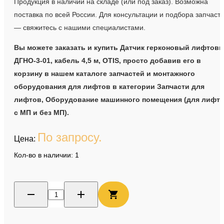
Продукция в наличии на складе (или под заказ). Возможна
поставка по всей России. Для консультации и подбора запчаст
— свяжитесь с нашими специалистами.
Вы можете заказать и купить Датчик герконовый лифтов
ДГНО-3-01, кабель 4,5 м, OTIS, просто добавив его в
корзину в нашем каталоге запчастей и монтажного
оборудования для лифтов в категории Запчасти для
лифтов, Оборудование машинного помещения (для лифт
с МП и без МП).
По запросу.
Цена:
Кол-во в наличии: 1