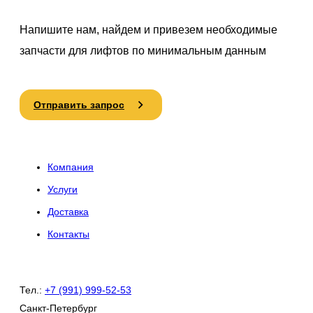
Напишите нам, найдем и привезем необходимые
запчасти для лифтов по минимальным данным
Отправить запрос
Компания
Услуги
Доставка
Контакты
Тел.:
+7 (991) 999-52-53
Санкт-Петербург