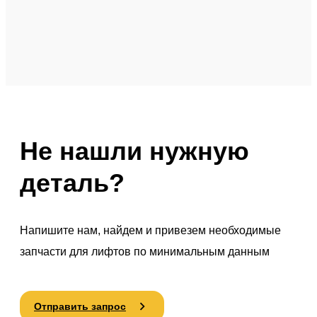
Не нашли нужную
деталь?
Напишите нам, найдем и привезем необходимые
запчасти для лифтов по минимальным данным
Отправить запрос