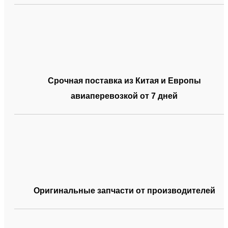
Срочная поставка из Китая и Европы
авиаперевозкой от 7 дней
Оригинальные запчасти от производителей