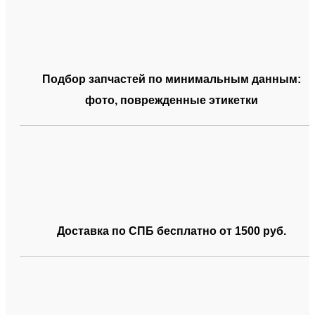
Подбор запчастей по минимальным данным:
фото, поврежденные этикетки
Доставка по СПБ бесплатно от 1500 руб.