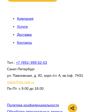
Компания
Услуги
Доставка
Контакты
Тел.:
+7 (991) 999-52-53
Санкт-Петербург
ул. Павловская, д. 82, корп./ст. А, кв./оф. 7Н31
sales@oiz-spb.ru
Пн-Пт: с 9.00 до 18.00
ВКонтакте
Политика конфиденциальности
Обработка персональных данных