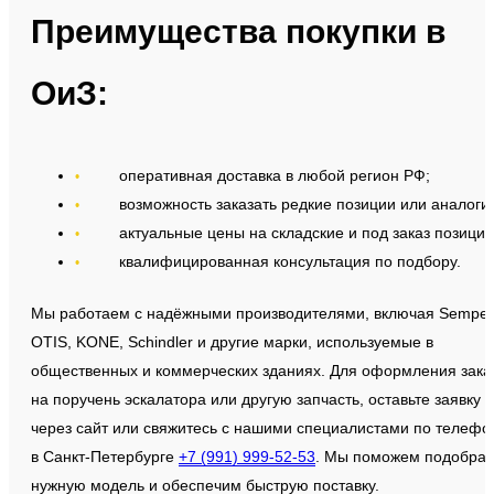
Преимущества покупки в
ОиЗ:
оперативная доставка в любой регион РФ;
возможность заказать редкие позиции или аналоги;
актуальные цены на складские и под заказ позиции
квалифицированная консультация по подбору.
Мы работаем с надёжными производителями, включая Semperi
OTIS, KONE, Schindler и другие марки, используемые в
общественных и коммерческих зданиях. Для оформления зака
на поручень эскалатора или другую запчасть, оставьте заявку
через сайт или свяжитесь с нашими специалистами по телефо
в Санкт-Петербурге
+7 (991) 999-52-53
. Мы поможем подобрат
нужную модель и обеспечим быструю поставку.