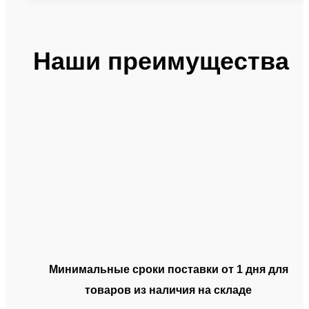
Наши преимущества
Минимальные сроки поставки от 1 дня для
товаров из наличия на складе