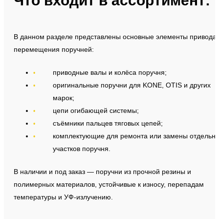
Что входит в ассортимент:
В данном разделе представлены основные элементы привода 
перемещения поручней:
приводные валы и колёса поручня;
оригинальные поручни для KONE, OTIS и других
марок;
цепи огибающей системы;
съёмники пальцев тяговых цепей;
комплектующие для ремонта или замены отдельн
участков поручня.
В наличии и под заказ — поручни из прочной резины и
полимерных материалов, устойчивые к износу, перепадам
температуры и УФ-излучению.