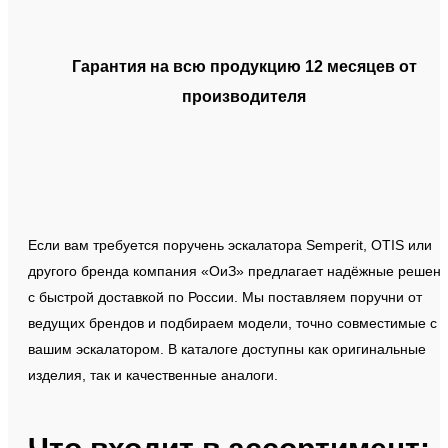
Гарантия на всю продукцию 12 месяцев от
производителя
Если вам требуется поручень эскалатора Semperit, OTIS или
другого бренда компания «ОиЗ» предлагает надёжные решен
с быстрой доставкой по России. Мы поставляем поручни от
ведущих брендов и подбираем модели, точно совместимые с
вашим эскалатором. В каталоге доступны как оригинальные
изделия, так и качественные аналоги.