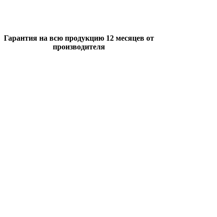
Гарантия на всю продукцию 12 месяцев от
производителя