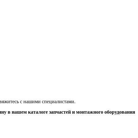
 свяжитесь с нашими специалистами.
ину в нашем каталоге запчастей и монтажного оборудования