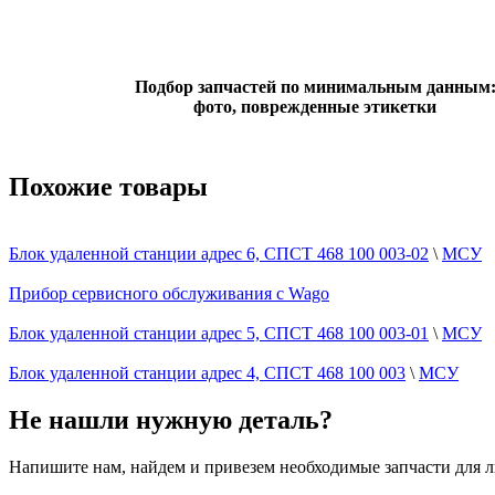
Подбор запчастей по минимальным данным
фото, поврежденные этикетки
Похожие товары
Блок удаленной станции адрес 6, СПСТ 468 100 003-02
\
МСУ
Прибор сервисного обслуживания с Wago
Блок удаленной станции адрес 5, СПСТ 468 100 003-01
\
МСУ
Блок удаленной станции адрес 4, СПСТ 468 100 003
\
МСУ
Не нашли нужную деталь?
Напишите нам, найдем и привезем необходимые запчасти для