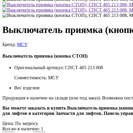
Выключатель приямка (кнопк
Бренд:
МСУ
Выключатель приямка (кнопка СТОП)
Оригинальный артикул: СПСТ 465 213 008
Совместимость: МСУ
Вес изделия:
Продукция в наличии на складе (или под заказ). Возможна пос
Вы можете заказать и купить Выключатель приямка (кнопка
для лифтов в категории Запчасти для лифтов, Панель упра
Цена:
По запросу.
Кол-во в наличии: 1