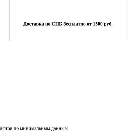
:
Доставка по СПБ бесплатно от 1500 руб.
 лифтов по минимальным данным