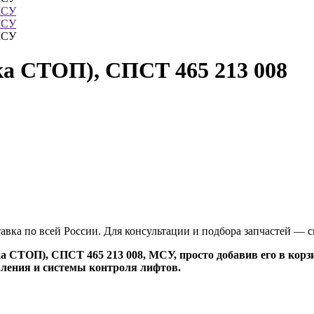
а СТОП), СПСТ 465 213 008
тавка по всей России. Для консультации и подбора запчастей —
 СТОП), СПСТ 465 213 008, МСУ, просто добавив его в корз
вления и системы контроля лифтов.