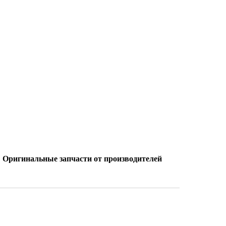
Оригинальные запчасти от производителей