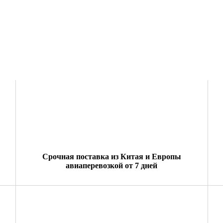
Срочная поставка из Китая и Европы
авиаперевозкой от 7 дней