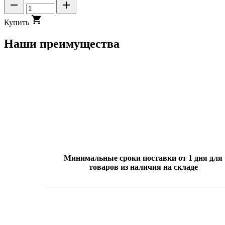
Купить
Наши преимущества
Минимальные сроки поставки от 1 дня для
товаров из наличия на складе