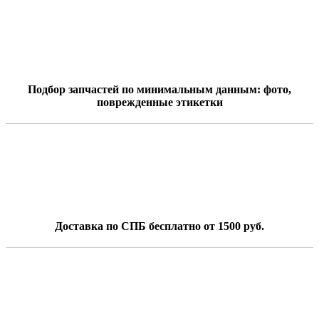
Подбор запчастей по минимальным данным: фото,
поврежденные этикетки
Доставка по СПБ бесплатно от 1500 руб.