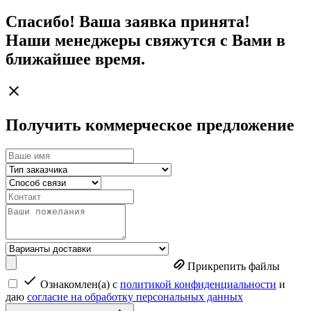
Спасибо! Ваша заявка принята!
Наши менеджеры свяжутся с Вами в
ближайшее время.
Получить коммерческое предложение
Прикрепить файлы
Ознакомлен(а) с
политикой конфиденциальности
и
даю
согласие на обработку персональных данных