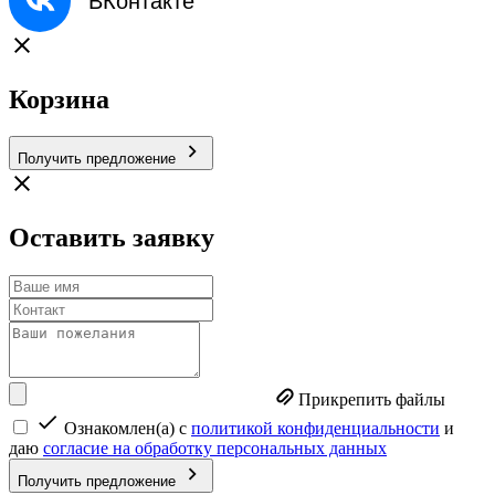
ВКонтакте
Корзина
Получить предложение
Оставить заявку
Прикрепить файлы
Ознакомлен(а) с
политикой конфиденциальности
и
даю
согласие на обработку персональных данных
Получить предложение