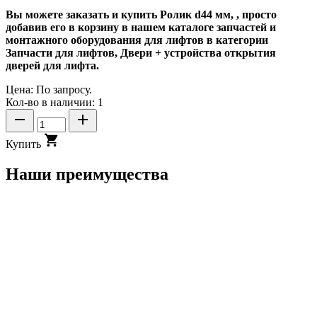
Вы можете заказать и купить Ролик d44 мм, , просто
добавив его в корзину в нашем каталоге запчастей и
монтажного оборудования для лифтов в категории
Запчасти для лифтов, Двери + устройства открытия
дверей для лифта.
Цена:
По запросу.
Кол-во в наличии: 1
Купить
Наши преимущества