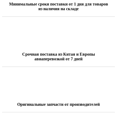
Минимальные сроки поставки от 1 дня для товаров
из наличия на складе
Срочная поставка из Китая и Европы
авиаперевозкой от 7 дней
Оригинальные запчасти от производителей