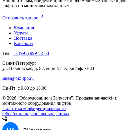
Напишите нам, найдем и привезем необходимые запчасти для
лифтов по минимальным данным
Отправить запрос
Компания
Услуги
Доставка
Контакты
Тел.:
+7 (991) 999-52-53
Санкт-Петербург
ул. Павловская, д. 82, корп./ст. А, кв./оф. 7Н31
sales@oiz-spb.ru
Пн-Пт: с 9.00 до 18.00
© 2026 "Оборудование и Запчасти", Продажа запчастей и
монтажного оборудования лифтов
Политика конфиденциальности
Обработка персональных данных