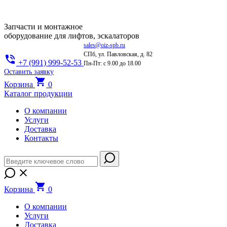
Запчасти и монтажное
оборудование для лифтов, эскалаторов
sales@oiz-spb.ru
СПб, ул. Павловская, д. 82
+7 (991) 999-52-53
Пн-Пт: с 9.00 до 18.00
Оставить заявку
Корзина
0
Каталог продукции
О компании
Услуги
Доставка
Контакты
Корзина
0
О компании
Услуги
Доставка