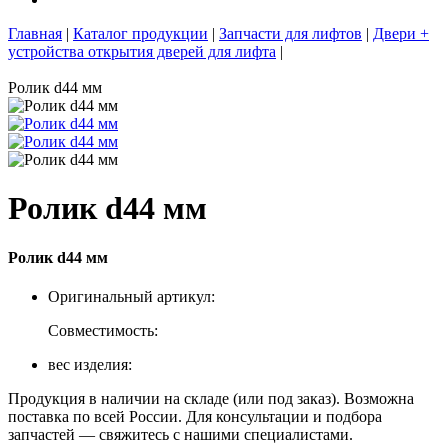
Главная
|
Каталог продукции
|
Запчасти для лифтов
|
Двери +
устройства открытия дверей для лифта
|
Ролик d44 мм
Ролик d44 мм
Ролик d44 мм
Оригинальный артикул:
Совместимость:
вес изделия:
Продукция в наличии на складе (или под заказ). Возможна
поставка по всей России. Для консультации и подбора
запчастей — свяжитесь с нашими специалистами.