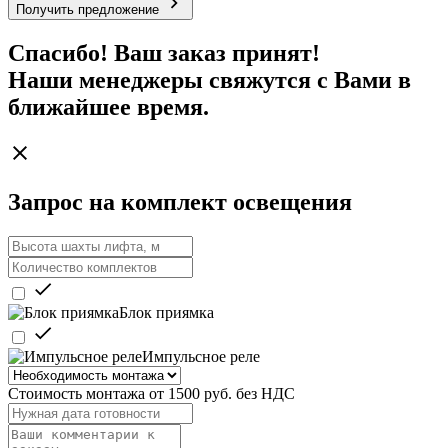
Получить предложение
Спасибо! Ваш заказ принят!
Наши менеджеры свяжутся с Вами в
ближайшее время.
Запрос на комплект освещения
Блок приямка
Импульсное реле
Стоимость монтажа от 1500 руб. без НДС