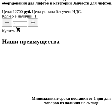
оборудования для лифтов в категории Запчасти для лифтов
Цена:
12700
руб.
Цена указана без учета НДС.
Кол-во в наличии: 1
Купить
Наши преимущества
Минимальные сроки поставки от 1 дня для
товаров из наличия на складе