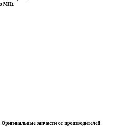
з МП).
Оригинальные запчасти от производителей