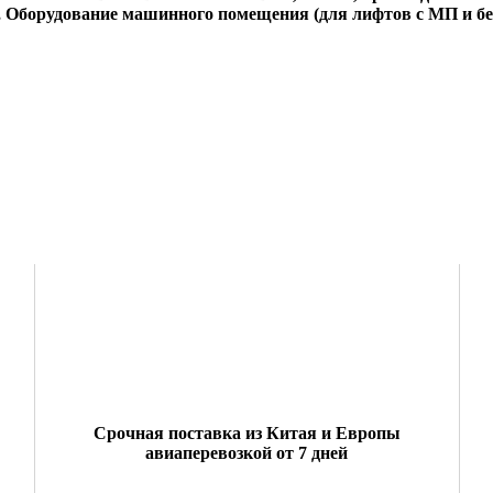
, Оборудование машинного помещения (для лифтов с МП и бе
Срочная поставка из Китая и Европы
авиаперевозкой от 7 дней