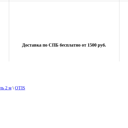
:
Доставка по СПБ бесплатно от 1500 руб.
ь 2 м
\
OTIS