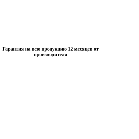
Гарантия на всю продукцию 12 месяцев от
производителя