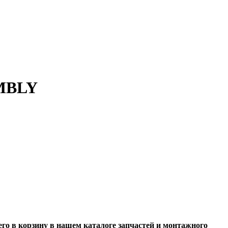
MBLY
в корзину в нашем каталоге запчастей и монтажного