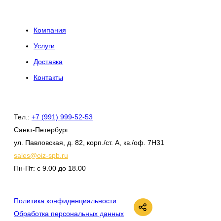
Компания
Услуги
Доставка
Контакты
Тел.:
+7 (991) 999-52-53
Санкт-Петербург
ул. Павловская, д. 82, корп./ст. А, кв./оф. 7Н31
sales@oiz-spb.ru
Пн-Пт: с 9.00 до 18.00
ВКонтакте
Политика конфиденциальности
Обработка персональных данных