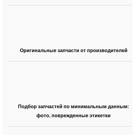
Оригинальные запчасти от производителей
Подбор запчастей по минимальным данным:
фото, поврежденные этикетки