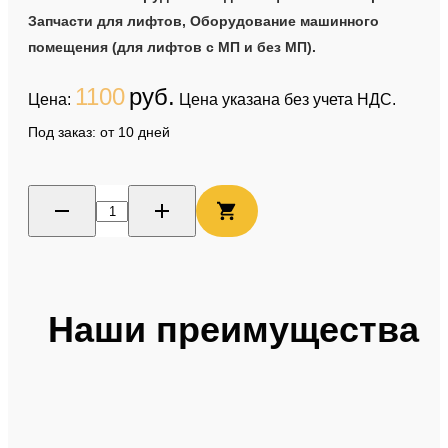
Запчасти для лифтов, Оборудование машинного
помещения (для лифтов с МП и без МП).
1100
руб.
Цена:
Цена указана без учета НДС.
Под заказ: от 10 дней
Наши преимущества