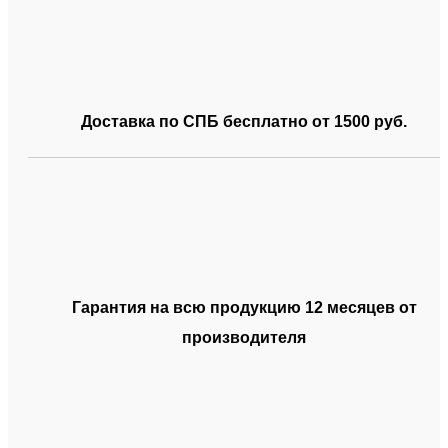
Доставка по СПБ бесплатно от 1500 руб.
Гарантия на всю продукцию 12 месяцев от
производителя