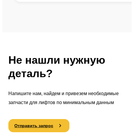
Не нашли нужную
деталь?
Напишите нам, найдем и привезем необходимые
запчасти для лифтов по минимальным данным
Отправить запрос