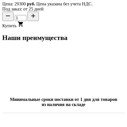
Цена:
29300
руб.
Цена указана без учета НДС.
Под заказ: от 25 дней
Купить
Наши преимущества
Минимальные сроки поставки от 1 дня для товаров
из наличия на складе