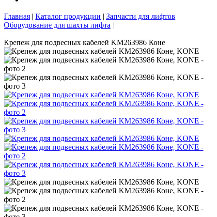
Главная
|
Каталог продукции
|
Запчасти для лифтов
|
Оборудование для шахты лифта
|
Крепеж для подвесных кабелей KM263986 Коне