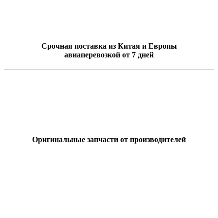
Срочная поставка из Китая и Европы
авиаперевозкой от 7 дней
Оригинальные запчасти от производителей