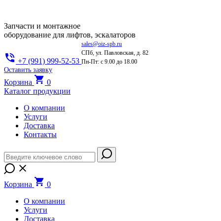
Запчасти и монтажное
оборудование для лифтов, эскалаторов
sales@oiz-spb.ru
СПб, ул. Павловская, д. 82
+7 (991) 999-52-53
Пн-Пт: с 9.00 до 18.00
Оставить заявку
Корзина
0
Каталог продукции
О компании
Услуги
Доставка
Контакты
Корзина
0
О компании
Услуги
Доставка