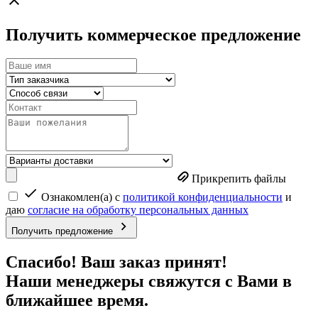
Получить коммерческое предложение
Прикрепить файлы
Ознакомлен(а) с
политикой конфиденциальности
и
даю
согласие на обработку персональных данных
Получить предложение
Спасибо! Ваш заказ принят!
Наши менеджеры свяжутся с Вами в
ближайшее время.