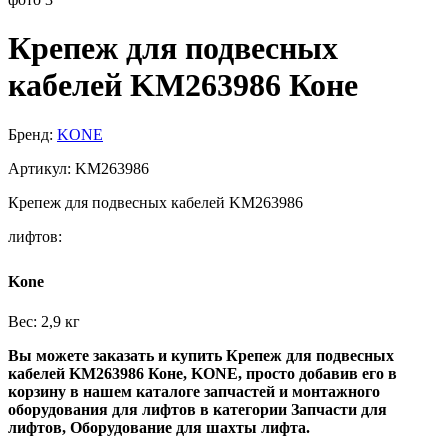
Крепеж для подвесных
кабелей KM263986 Коне
Бренд:
KONE
Артикул: KM263986
Крепеж для подвесных кабелей KM263986
лифтов:
Kone
Вес: 2,9 кг
Вы можете заказать и купить Крепеж для подвесных
кабелей KM263986 Коне, KONE, просто добавив его в
корзину в нашем каталоге запчастей и монтажного
оборудования для лифтов в категории Запчасти для
лифтов, Оборудование для шахты лифта.