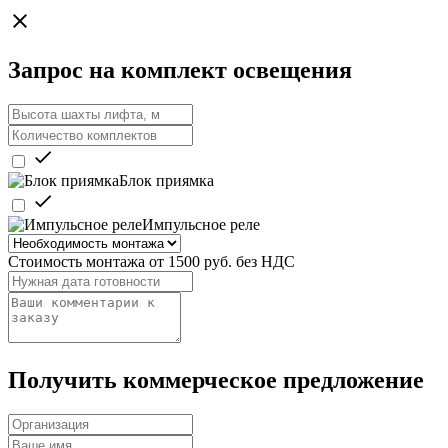
Запрос на комплект освещения
Блок приямка
Импульсное реле
Стоимость монтажа от 1500 руб. без НДС
Получить коммерческое предложение