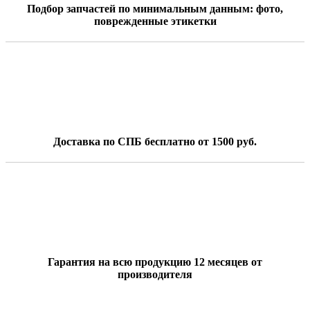
Подбор запчастей по минимальным данным: фото,
поврежденные этикетки
Доставка по СПБ бесплатно от 1500 руб.
Гарантия на всю продукцию 12 месяцев от
производителя