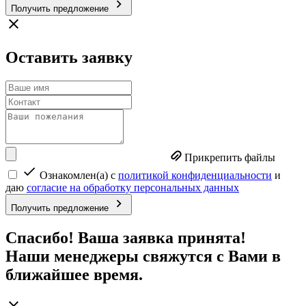
Получить предложение
Оставить заявку
Прикрепить файлы
Ознакомлен(а) с
политикой конфиденциальности
и
даю
согласие на обработку персональных данных
Получить предложение
Спасибо! Ваша заявка принята!
Наши менеджеры свяжутся с Вами в
ближайшее время.