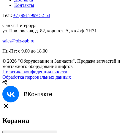
Контакты
Тел.:
+7 (991) 999-52-53
Санкт-Петербург
ул. Павловская, д. 82, корп./ст. А, кв./оф. 7Н31
sales@oiz-spb.ru
Пн-Пт: с 9.00 до 18.00
© 2026 "Оборудование и Запчасти", Продажа запчастей и
монтажного оборудования лифтов
Политика конфиденциальности
Обработка персональных данных
ВКонтакте
Корзина