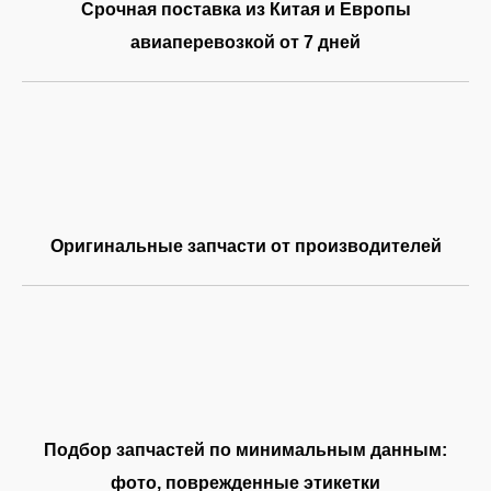
Срочная поставка из Китая и Европы
авиаперевозкой от 7 дней
Оригинальные запчасти от производителей
Подбор запчастей по минимальным данным:
фото, поврежденные этикетки