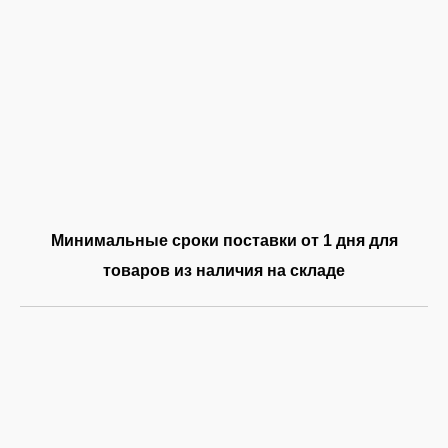
Минимальные сроки поставки от 1 дня для
товаров из наличия на складе