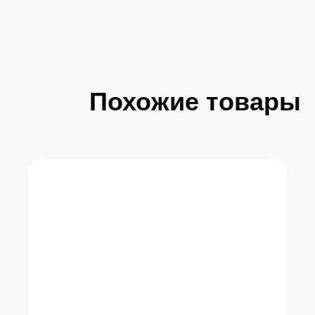
Похожие товары