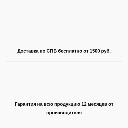
Доставка по СПБ бесплатно от 1500 руб.
Гарантия на всю продукцию 12 месяцев от
производителя