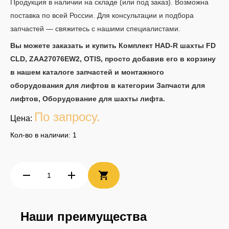
Продукция в наличии на складе (или под заказ). Возможна
поставка по всей России. Для консультации и подбора
запчастей — свяжитесь с нашими специалистами.
Вы можете заказать и купить Комплект HAD-R шахты FD
CLD, ZAA27076EW2, OTIS, просто добавив его в корзину
в нашем каталоге запчастей и монтажного
оборудования для лифтов в категории Запчасти для
лифтов, Оборудование для шахты лифта.
По запросу.
Цена:
Кол-во в наличии: 1
Наши преимущества