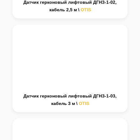
Датчик герконовый лифтовый ДГНЗ-1-02,
кабель 2,5 м
\
OTIS
Датчик герконовый лифтовый ДГНЗ-1-03,
кабель 3 м
\
OTIS