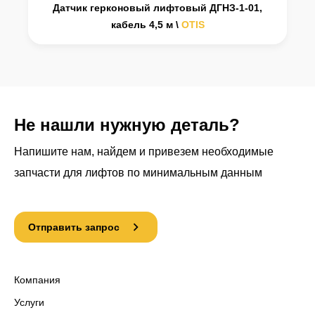
Датчик герконовый лифтовый ДГНЗ-1-01,
кабель 4,5 м
\
OTIS
Не нашли нужную деталь?
Напишите нам, найдем и привезем необходимые
запчасти для лифтов по минимальным данным
Отправить запрос
Компания
Услуги