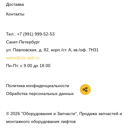
Доставка
Контакты
Тел.:
+7 (991) 999-52-53
Санкт-Петербург
ул. Павловская, д. 82, корп./ст. А, кв./оф. 7Н31
sales@oiz-spb.ru
Пн-Пт: с 9.00 до 18.00
ВКонтакте
Политика конфиденциальности
Обработка персональных данных
© 2026 "Оборудование и Запчасти", Продажа запчастей и
монтажного оборудования лифтов