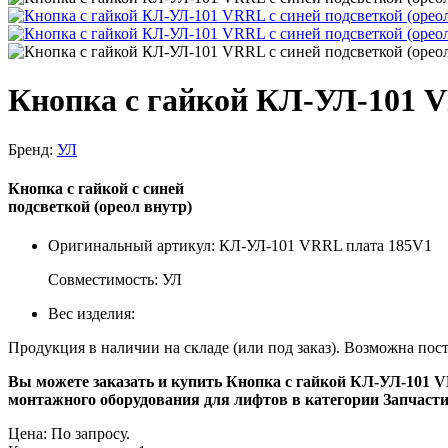
Кнопка с гайкой КЛ-УЛ-101 VR
Бренд:
УЛ
Кнопка с гайкой с синей
подсветкой (ореол внутр)
Оригинальный артикул: КЛ-УЛ-101 VRRL плата 185V1
Совместимость: УЛ
Вес изделия:
Продукция в наличии на складе (или под заказ). Возможна пос
Вы можете заказать и купить Кнопка с гайкой КЛ-УЛ-101 VRR
монтажного оборудования для лифтов в категории Запчаст
Цена:
По запросу.