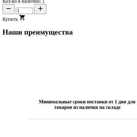
Кол-во в наличии: 1
Купить
Наши преимущества
Минимальные сроки поставки от 1 дня для
товаров из наличия на складе