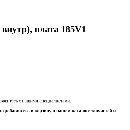
 внутр), плата 185V1
 свяжитесь с нашими специалистами.
о добавив его в корзину в нашем каталоге запчастей и