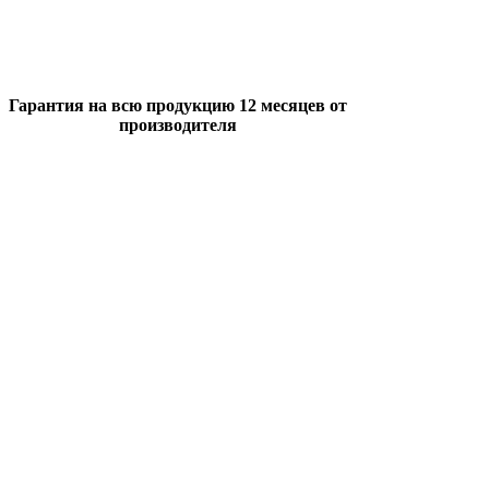
Гарантия на всю продукцию 12 месяцев от
производителя