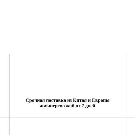
Срочная поставка из Китая и Европы
авиаперевозкой от 7 дней