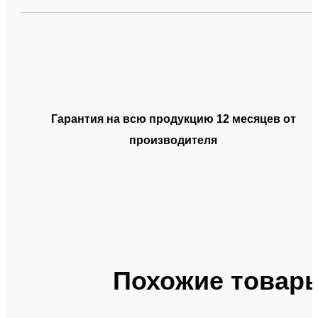
Гарантия на всю продукцию 12 месяцев от
производителя
Похожие товар