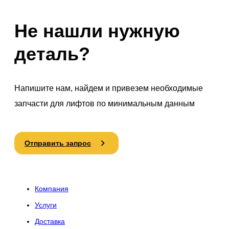
Не нашли нужную
деталь?
Напишите нам, найдем и привезем необходимые
запчасти для лифтов по минимальным данным
Отправить запрос
Компания
Услуги
Доставка