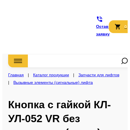
Оставить
0
заявку
Главная
|
Каталог продукции
|
Запчасти для лифтов
|
Вызывные элементы (сигнальные) лифта
Кнопка с гайкой КЛ-
УЛ-052 VR без