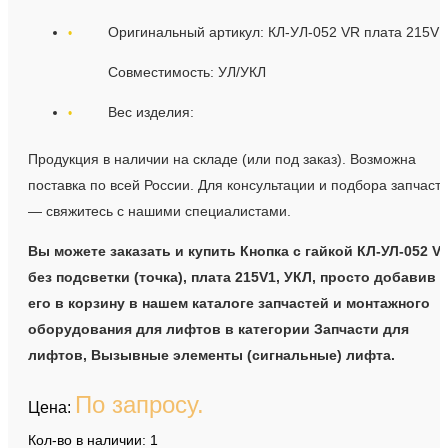
Оригинальный артикул: КЛ-УЛ-052 VR плата 215V1
Совместимость: УЛ/УКЛ
Вес изделия:
Продукция в наличии на складе (или под заказ). Возможна
поставка по всей России. Для консультации и подбора запчаст
— свяжитесь с нашими специалистами.
Вы можете заказать и купить Кнопка с гайкой КЛ-УЛ-052 V
без подсветки (точка), плата 215V1, УКЛ, просто добавив
его в корзину в нашем каталоге запчастей и монтажного
оборудования для лифтов в категории Запчасти для
лифтов, Вызывные элементы (сигнальные) лифта.
По запросу.
Цена:
Кол-во в наличии: 1