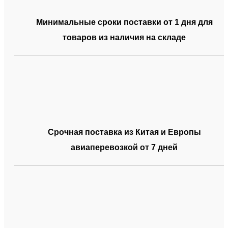
Минимальные сроки поставки от 1 дня для
товаров из наличия на складе
Срочная поставка из Китая и Европы
авиаперевозкой от 7 дней