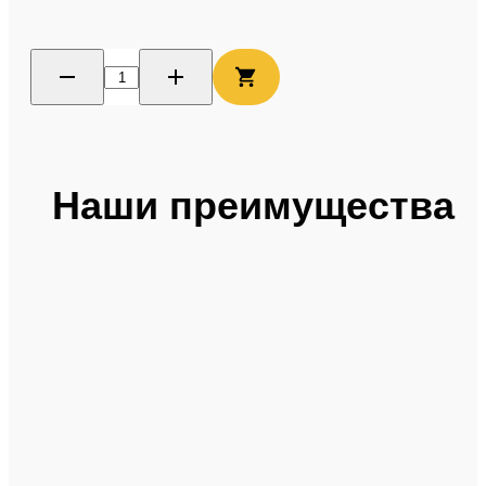
Наши преимущества