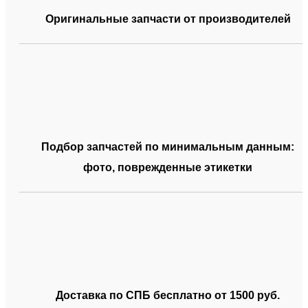
Оригинальные запчасти от производителей
Подбор запчастей по минимальным данным:
фото, поврежденные этикетки
Доставка по СПБ бесплатно от 1500 руб.