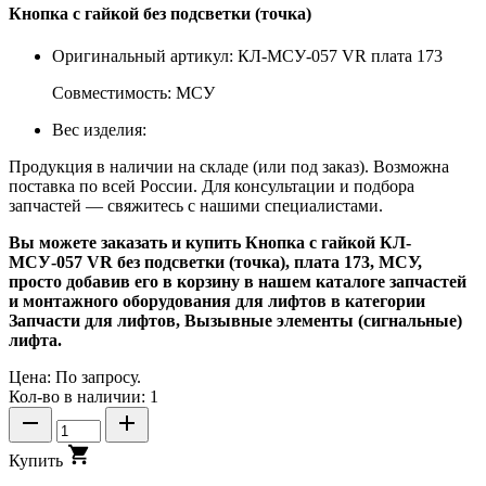
Кнопка с гайкой без подсветки (точка)
Оригинальный артикул: КЛ-МСУ-057 VR плата 173
Совместимость: МСУ
Вес изделия:
Продукция в наличии на складе (или под заказ). Возможна
поставка по всей России. Для консультации и подбора
запчастей — свяжитесь с нашими специалистами.
Вы можете заказать и купить Кнопка с гайкой КЛ-
МСУ-057 VR без подсветки (точка), плата 173, МСУ,
просто добавив его в корзину в нашем каталоге запчастей
и монтажного оборудования для лифтов в категории
Запчасти для лифтов, Вызывные элементы (сигнальные)
лифта.
Цена:
По запросу.
Кол-во в наличии: 1
Купить