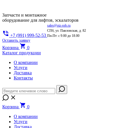
Запчасти и монтажное
оборудование для лифтов, эскалаторов
sales@oiz-spb.ru
СПб, ул. Павловская, д. 82
+7 (991) 999-52-53
Пн-Пт: с 9.00 до 18.00
Оставить заявку
Корзина
0
Каталог продукции
О компании
Услуги
Доставка
Контакты
Корзина
0
О компании
Услуги
Доставка