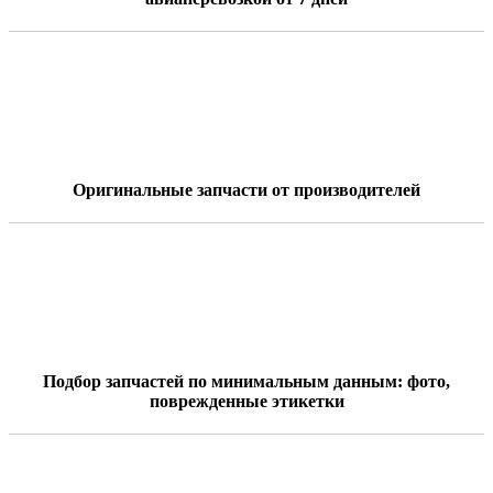
Оригинальные запчасти от производителей
Подбор запчастей по минимальным данным: фото,
поврежденные этикетки