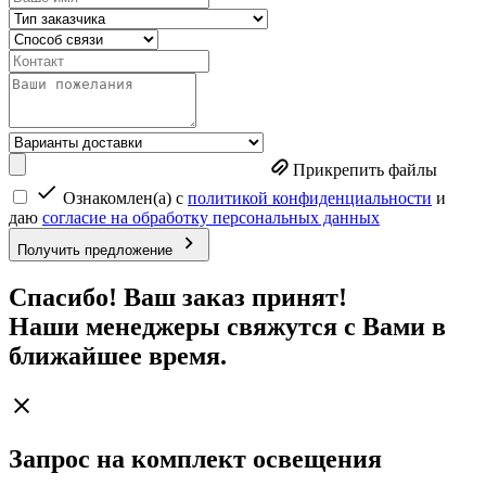
Прикрепить файлы
Ознакомлен(а) с
политикой конфиденциальности
и
даю
согласие на обработку персональных данных
Получить предложение
Спасибо! Ваш заказ принят!
Наши менеджеры свяжутся с Вами в
ближайшее время.
Запрос на комплект освещения