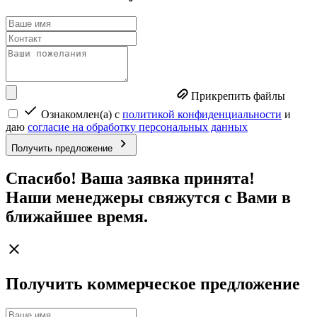
Прикрепить файлы
Ознакомлен(а) с
политикой конфиденциальности
и
даю
согласие на обработку персональных данных
Получить предложение
Спасибо! Ваша заявка принята!
Наши менеджеры свяжутся с Вами в
ближайшее время.
Получить коммерческое предложение