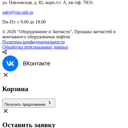
ул. Павловская, д. 82, корп./ст. А, кв./оф. 7Н31
sales@oiz-spb.ru
Пн-Пт: с 9.00 до 18.00
© 2026 "Оборудование и Запчасти", Продажа запчастей и
монтажного оборудования лифтов
Политика конфиденциальности
Обработка персональных данных
ВКонтакте
Корзина
Получить предложение
Оставить заявку