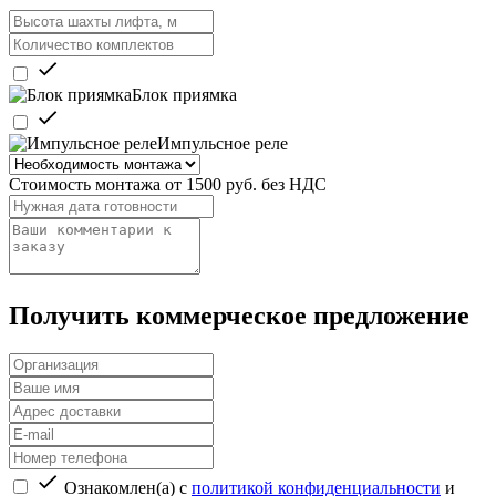
Блок приямка
Импульсное реле
Стоимость монтажа от 1500 руб. без НДС
Получить коммерческое предложение
Ознакомлен(а) с
политикой конфиденциальности
и