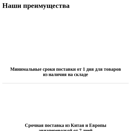
Наши преимущества
Минимальные сроки поставки от 1 дня для товаров
из наличия на складе
Срочная поставка из Китая и Европы
авиаперевозкой от 7 дней