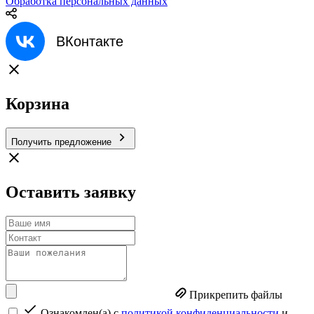
Обработка персональных данных
ВКонтакте
Корзина
Получить предложение
Оставить заявку
Прикрепить файлы
Ознакомлен(а) с
политикой конфиденциальности
и