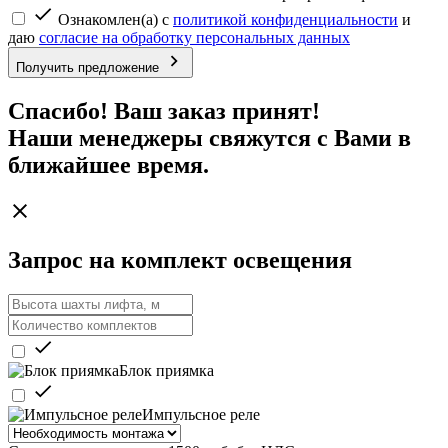
Ознакомлен(а) с
политикой конфиденциальности
и
даю
согласие на обработку персональных данных
Получить предложение
Спасибо! Ваш заказ принят!
Наши менеджеры свяжутся с Вами в
ближайшее время.
Запрос на комплект освещения
Блок приямка
Импульсное реле