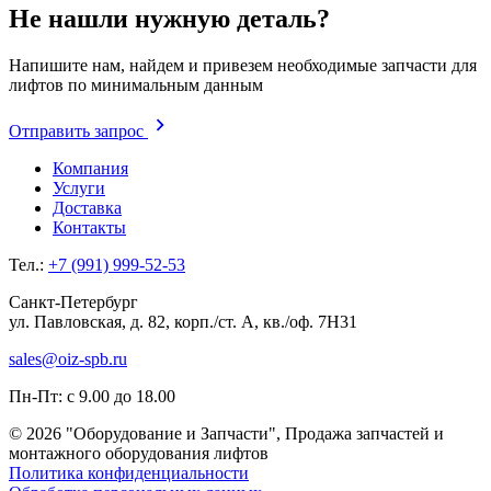
Не нашли нужную деталь?
Напишите нам, найдем и привезем необходимые запчасти для
лифтов по минимальным данным
Отправить запрос
Компания
Услуги
Доставка
Контакты
Тел.:
+7 (991) 999-52-53
Санкт-Петербург
ул. Павловская, д. 82, корп./ст. А, кв./оф. 7Н31
sales@oiz-spb.ru
Пн-Пт: с 9.00 до 18.00
© 2026 "Оборудование и Запчасти", Продажа запчастей и
монтажного оборудования лифтов
Политика конфиденциальности