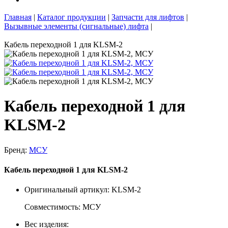
Главная
|
Каталог продукции
|
Запчасти для лифтов
|
Вызывные элементы (сигнальные) лифта
|
Кабель переходной 1 для KLSM-2
Кабель переходной 1 для
KLSM-2
Бренд:
МСУ
Кабель переходной 1 для KLSM-2
Оригинальный артикул: KLSM-2
Совместимость: МСУ
Вес изделия: