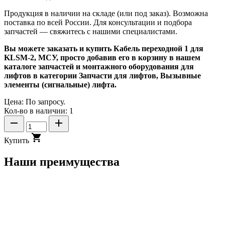
Продукция в наличии на складе (или под заказ). Возможна
поставка по всей России. Для консультации и подбора
запчастей — свяжитесь с нашими специалистами.
Вы можете заказать и купить Кабель переходной 1 для
KLSM-2, МСУ, просто добавив его в корзину в нашем
каталоге запчастей и монтажного оборудования для
лифтов в категории Запчасти для лифтов, Вызывные
элементы (сигнальные) лифта.
Цена:
По запросу.
Кол-во в наличии: 1
Купить
Наши преимущества