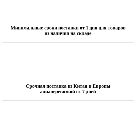
Минимальные сроки поставки от 1 дня для товаров
из наличия на складе
Срочная поставка из Китая и Европы
авиаперевозкой от 7 дней