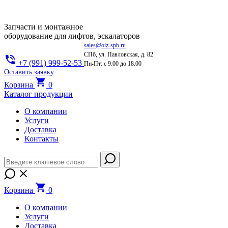
Запчасти и монтажное
оборудование для лифтов, эскалаторов
sales@oiz-spb.ru
СПб, ул. Павловская, д. 82
+7 (991) 999-52-53
Пн-Пт: с 9.00 до 18.00
Оставить заявку
Корзина
0
Каталог продукции
О компании
Услуги
Доставка
Контакты
Корзина
0
О компании
Услуги
Доставка