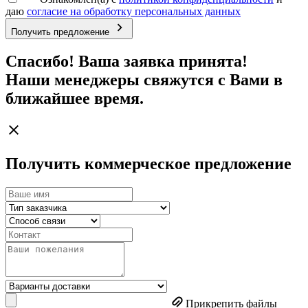
даю
согласие на обработку персональных данных
Получить предложение
Спасибо! Ваша заявка принята!
Наши менеджеры свяжутся с Вами в
ближайшее время.
Получить коммерческое предложение
Прикрепить файлы