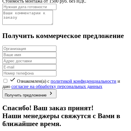
Стоимость монтажа от 1500 руб. без НДС
Получить коммерческое предложение
Ознакомлен(а) с
политикой конфиденциальности
и
даю
согласие на обработку персональных данных
Получить предложение
Спасибо! Ваш заказ принят!
Наши менеджеры свяжутся с Вами в
ближайшее время.