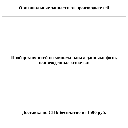
Оригинальные запчасти от производителей
Подбор запчастей по минимальным данным: фото,
поврежденные этикетки
Доставка по СПБ бесплатно от 1500 руб.