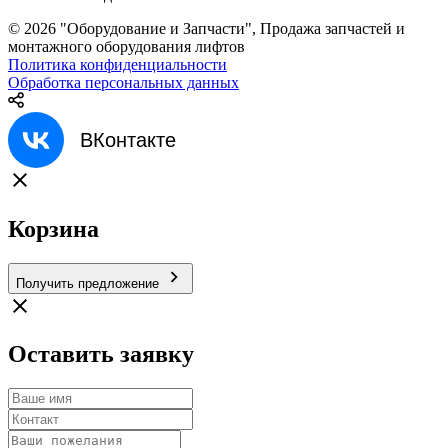
© 2026 "Оборудование и Запчасти", Продажа запчастей и
монтажного оборудования лифтов
Политика конфиденциальности
Обработка персональных данных
ВКонтакте
Корзина
Получить предложение
Оставить заявку