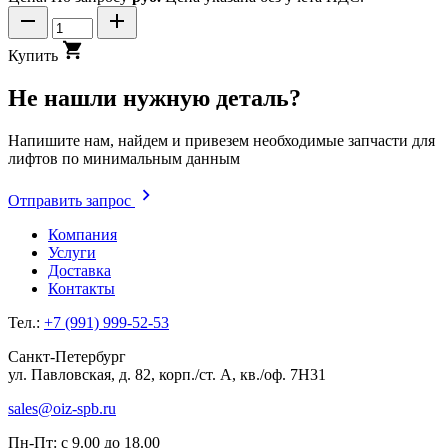
Купить
Не нашли нужную деталь?
Напишите нам, найдем и привезем необходимые запчасти для
лифтов по минимальным данным
Отправить запрос
Компания
Услуги
Доставка
Контакты
Тел.:
+7 (991) 999-52-53
Санкт-Петербург
ул. Павловская, д. 82, корп./ст. А, кв./оф. 7Н31
sales@oiz-spb.ru
Пн-Пт: с 9.00 до 18.00