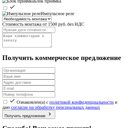
Блок приямка
Импульсное реле
Стоимость монтажа от 1500 руб. без НДС
Получить коммерческое предложение
Ознакомлен(а) с
политикой конфиденциальности
и
даю
согласие на обработку персональных данных
Получить предложение