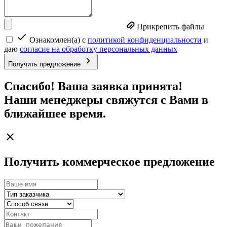
Прикрепить файлы
Ознакомлен(а) с
политикой конфиденциальности
и
даю
согласие на обработку персональных данных
Получить предложение
Спасибо! Ваша заявка принята!
Наши менеджеры свяжутся с Вами в
ближайшее время.
Получить коммерческое предложение