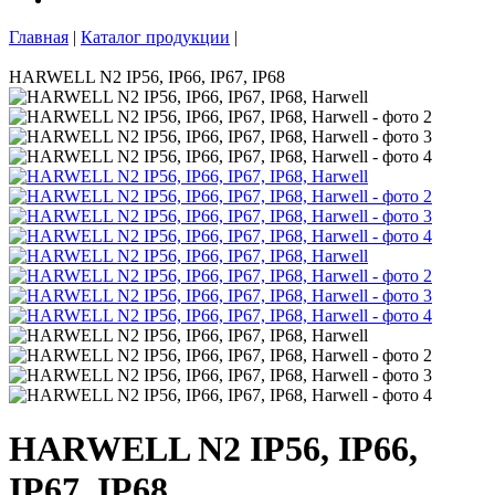
Главная
|
Каталог продукции
|
HARWELL N2 IP56, IP66, IP67, IP68
HARWELL N2 IP56, IP66,
IP67, IP68