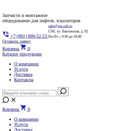
Запчасти и монтажное
оборудование для лифтов, эскалаторов
sales@oiz-spb.ru
СПб, ул. Павловская, д. 82
+7 (991) 999-52-53
Пн-Пт: с 9.00 до 18.00
Оставить заявку
Корзина
0
Каталог продукции
О компании
Услуги
Доставка
Контакты
Корзина
0
О компании
Услуги
Доставка