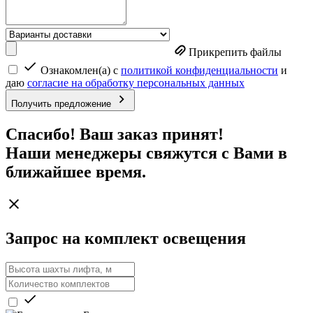
Прикрепить файлы
Ознакомлен(а) с
политикой конфиденциальности
и
даю
согласие на обработку персональных данных
Получить предложение
Спасибо! Ваш заказ принят!
Наши менеджеры свяжутся с Вами в
ближайшее время.
Запрос на комплект освещения